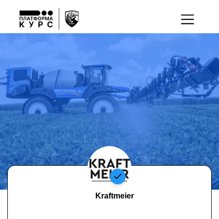
Kraftmeier