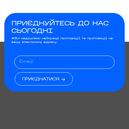
ПРИЄДНУЙТЕСЬ ДО НАС
СЬОГОДНІ
#Ми надішлемо найкращі пропозиції та пропозиції на
вашу електронну адресу.
ПРИЄДНАТИСЯ