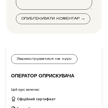
ОПУБЛІКУВАТИ КОМЕНТАР
Зареєструватися на курс
ОПЕРАТОР ОПРИСКУВАЧА
Цей курс включає:
Офіційний сертифікат