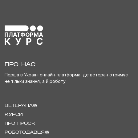
ПРО НАС
Перша в Україні онлайн-платформа, де ветеран отримує
не тільки знання, а й роботу
ВЕТЕРАНАМ
КУРСИ
ПРО ПРОЄКТ
РОБОТОДАВЦЯМ