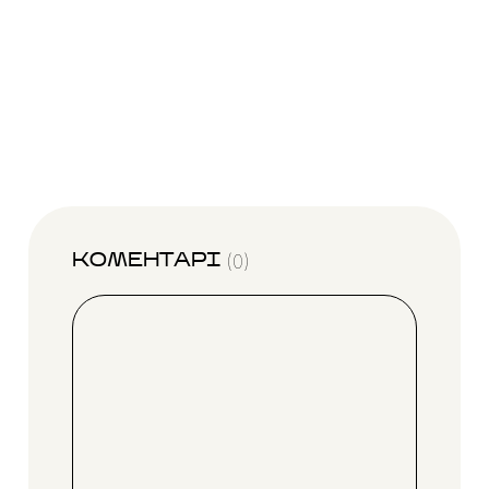
(0)
КОМЕНТАРІ