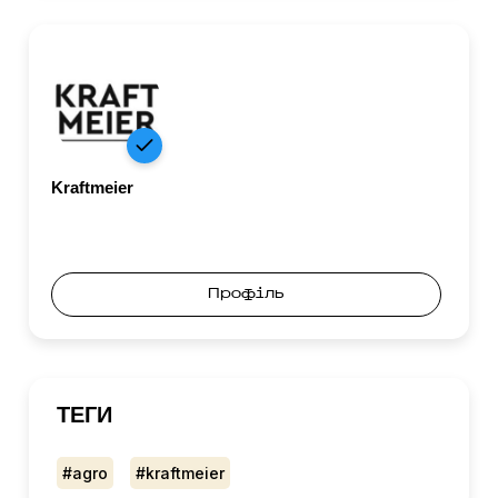
Kraftmeier
Профіль
ТЕГИ
#agro
#kraftmeier