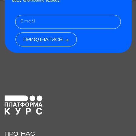
вашу електронну адресу.
ПРИЄДНАТИСЯ
ПРО НАС