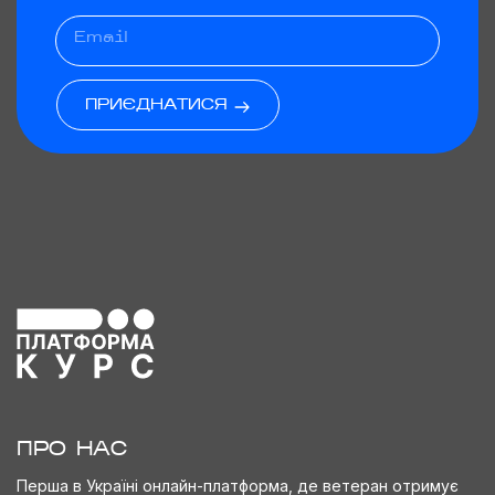
ПРИЄДНАТИСЯ
ПРО НАС
Перша в Україні онлайн-платформа, де ветеран отримує