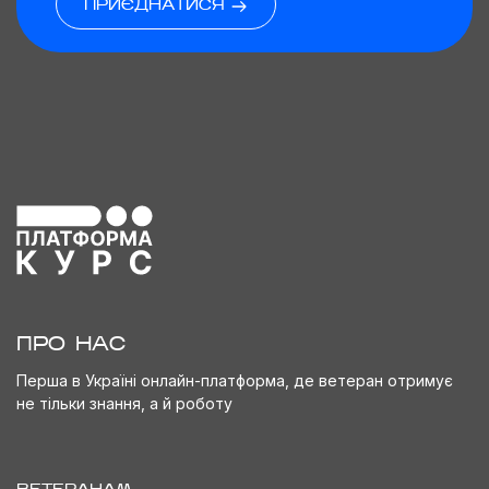
ПРИЄДНАТИСЯ
ПРО НАС
Перша в Україні онлайн-платформа, де ветеран отримує
не тільки знання, а й роботу