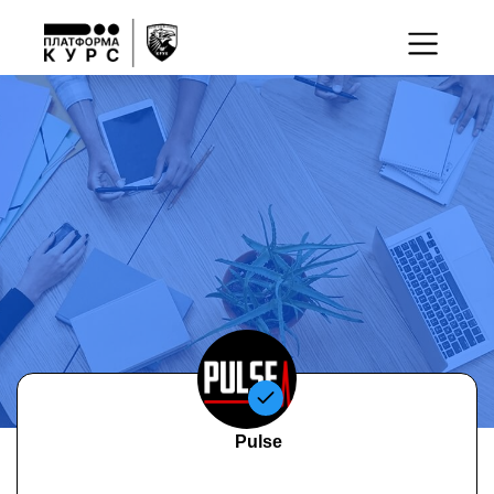
Pulse