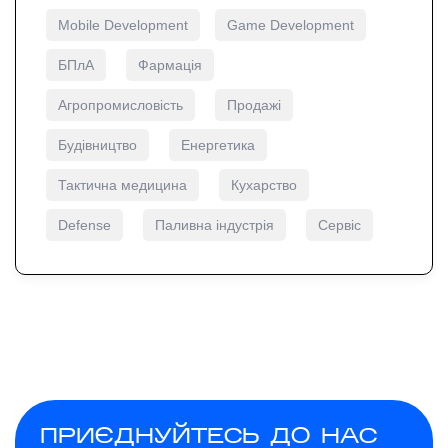
Mobile Development
Game Development
БПлА
Фармація
Агропромисловість
Продажі
Будівництво
Енергетика
Тактична медицина
Кухарство
Defense
Паливна індустрія
Сервіс
ПРИЄДНУЙТЕСЬ ДО НАС