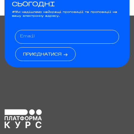
СЬОГОДНІ
#Ми надішлемо найкращі пропозиції та пропозиції на
вашу електронну адресу.
ПРИЄДНАТИСЯ