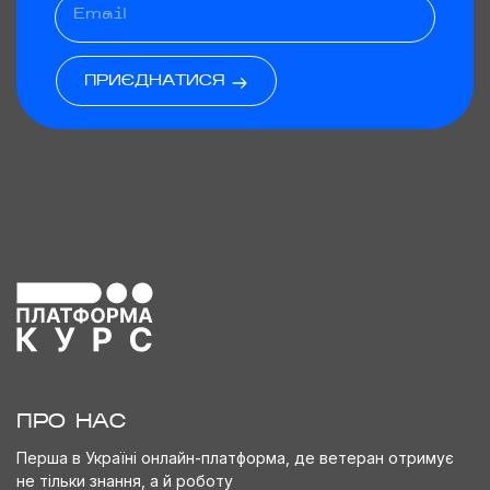
ПРИЄДНАТИСЯ
ПРО НАС
Перша в Україні онлайн-платформа, де ветеран отримує
не тільки знання, а й роботу